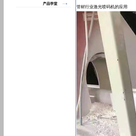
产品学堂
管材行业激光喷码机的应用