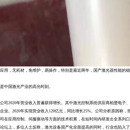
应用，无耗材，免维护，易操作，特别是最近两年，国产激光器性能的稳
能是中国激光产业的高光时刻。
公司2020年营业收入普遍获得增长。其中激光控制系统供应商柏楚电子、
业。2020年实现营业收入120亿元，同比增长25%。公司分析原因称
司在应用控制、伺服驱动等方面的技术积累，在短时间内研发出全系列口
论坛上，多位人士反映，激光设备国产化全面提高的同时，行业也陷入了