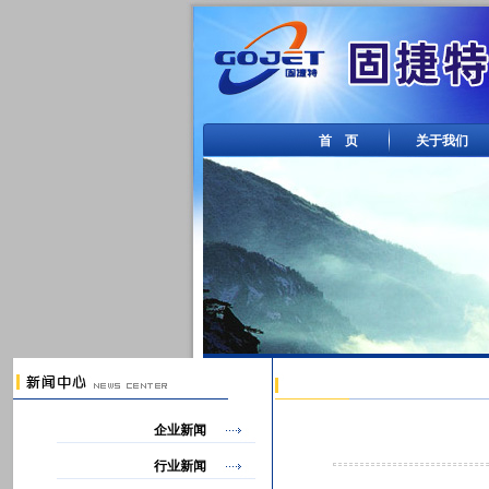
首 页
关于我们
企业新闻
行业新闻