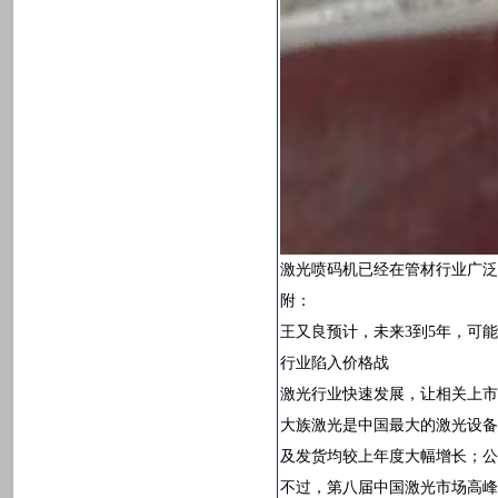
激光喷码机已经在管材行业广泛
附：
王又良预计，未来3到5年，可
行业陷入价格战
激光行业快速发展，让相关上市
大族激光是中国最大的激光设备企
及发货均较上年度大幅增长；公
不过，第八届中国激光市场高峰