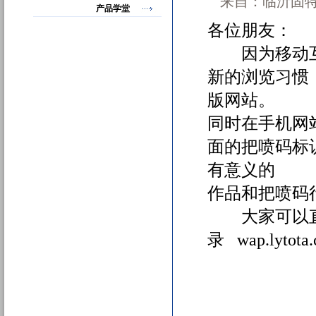
来自：临沂固特商
产品学堂
各位朋友：
因为移动互
新的浏览习惯
版网站。
同时在手机网
面的把喷码标
有意义的
作品和把喷码
大家可以直接
录 wap.lytota