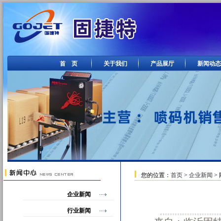
首 页
关于我们
产品展厅
新闻动态
您的位置：
首页
>
企业新闻
>
企业新闻
行业新闻